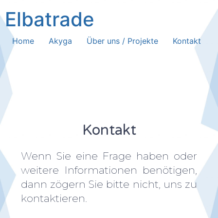
Elbatrade
Home
Akyga
Über uns / Projekte
Kontakt
Kontakt
Wenn Sie eine Frage haben oder
weitere Informationen benötigen,
dann zögern Sie bitte nicht, uns zu
kontaktieren.