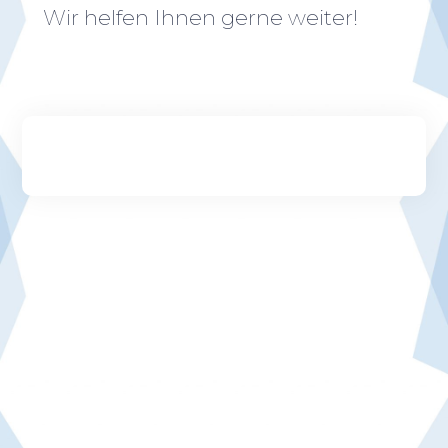
Wir helfen Ihnen gerne weiter!